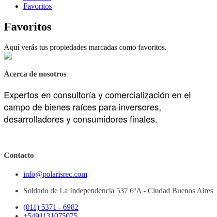
Favoritos
Favoritos
Aquí verás tus propiedades marcadas como favoritos.
Acerca de nosotros
Expertos en consultoría y comercialización en el
campo de bienes raíces para inversores,
desarrolladores y consumidores finales.
Contacto
info@polarisrec.com
Soldado de La Independencia 537 6ºA - Ciudad Buenos Aires
(011) 5371 - 6982
+5491131075075