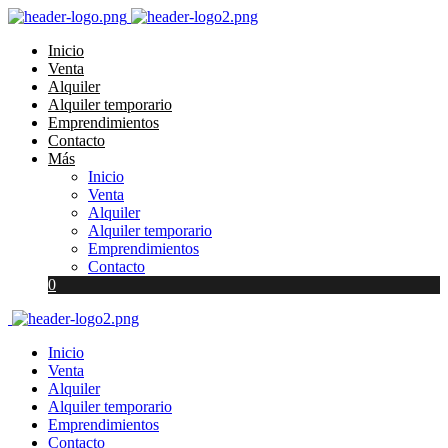
Inicio
Venta
Alquiler
Alquiler temporario
Emprendimientos
Contacto
Más
Inicio
Venta
Alquiler
Alquiler temporario
Emprendimientos
Contacto
0
Inicio
Venta
Alquiler
Alquiler temporario
Emprendimientos
Contacto