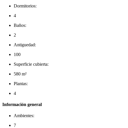
Dormitorios:
4
Baños:
2
Antiguedad:
100
Superficie cubierta:
580 m²
Plantas:
4
Información general
Ambientes:
7