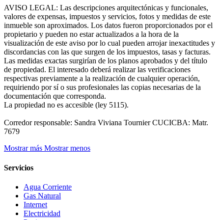
AVISO LEGAL: Las descripciones arquitectónicas y funcionales,
valores de expensas, impuestos y servicios, fotos y medidas de este
inmueble son aproximados. Los datos fueron proporcionados por el
propietario y pueden no estar actualizados a la hora de la
visualización de este aviso por lo cual pueden arrojar inexactitudes y
discordancias con las que surgen de los impuestos, tasas y facturas.
Las medidas exactas surgirían de los planos aprobados y del título
de propiedad. El interesado deberá realizar las verificaciones
respectivas previamente a la realización de cualquier operación,
requiriendo por sí o sus profesionales las copias necesarias de la
documentación que corresponda.
La propiedad no es accesible (ley 5115).
Corredor responsable: Sandra Viviana Tournier CUCICBA: Matr.
7679
Mostrar más
Mostrar menos
Servicios
Agua Corriente
Gas Natural
Internet
Electricidad