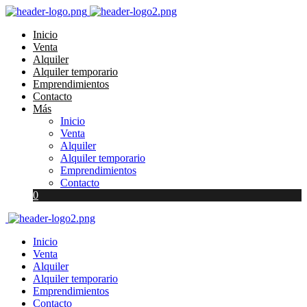
Inicio
Venta
Alquiler
Alquiler temporario
Emprendimientos
Contacto
Más
Inicio
Venta
Alquiler
Alquiler temporario
Emprendimientos
Contacto
0
Inicio
Venta
Alquiler
Alquiler temporario
Emprendimientos
Contacto