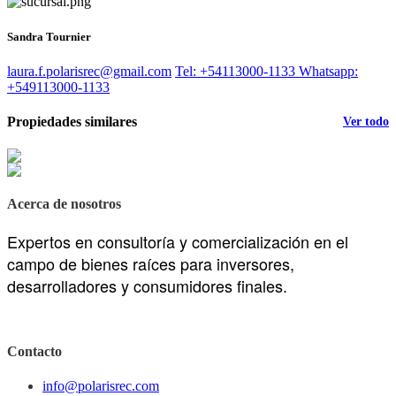
Sandra Tournier
laura.f.polarisrec@gmail.com
Tel: +54113000-1133
Whatsapp:
+549113000-1133
Propiedades similares
Ver todo
Acerca de nosotros
Expertos en consultoría y comercialización en el
campo de bienes raíces para inversores,
desarrolladores y consumidores finales.
Contacto
info@polarisrec.com