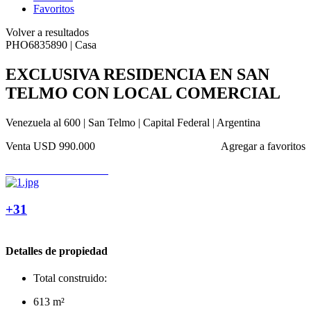
Favoritos
Volver a resultados
PHO6835890 | Casa
EXCLUSIVA RESIDENCIA EN SAN
TELMO CON LOCAL COMERCIAL
Venezuela al 600 | San Telmo | Capital Federal | Argentina
Venta
USD 990.000
Agregar a favoritos
+31
Detalles de propiedad
Total construido:
613 m²