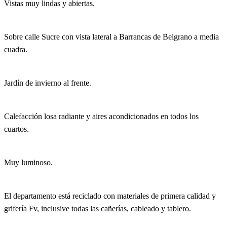
Vistas muy lindas y abiertas.
Sobre calle Sucre con vista lateral a Barrancas de Belgrano a media
cuadra.
Jardín de invierno al frente.
Calefacción losa radiante y aires acondicionados en todos los
cuartos.
Muy luminoso.
El departamento está reciclado con materiales de primera calidad y
grifería Fv, inclusive todas las cañerías, cableado y tablero.