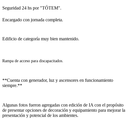
Seguridad 24 hs por "TÓTEM".
Encargado con jornada completa.
Edificio de categoría muy bien mantenido.
Rampa de acceso para discapacitados.
**Cuenta con generador, luz y ascensores en funcionamiento
siempre.**
Algunas fotos fueron agregadas con edición de IA con el propósito
de presentar opciones de decoración y equipamiento para mejorar la
presentación y potencial de los ambientes.