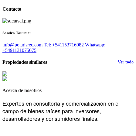
Contacto
Sandra Tournier
info@polarisrec.com
Tel: +541153716982
Whatsapp:
+5491131075075
Propiedades similares
Ver todo
Acerca de nosotros
Expertos en consultoría y comercialización en el
campo de bienes raíces para inversores,
desarrolladores y consumidores finales.