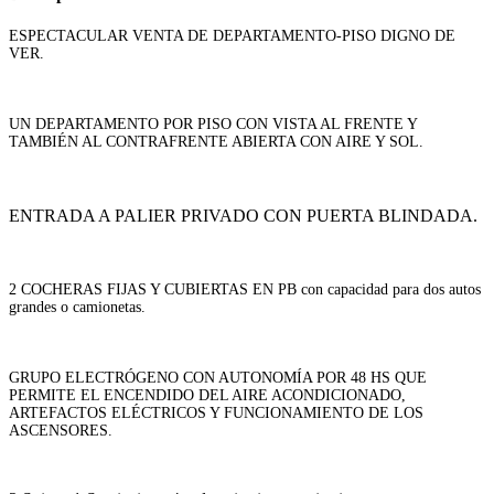
ESPECTACULAR VENTA DE DEPARTAMENTO-PISO DIGNO DE
VER.
UN DEPARTAMENTO POR PISO CON VISTA AL FRENTE Y
TAMBIÉN AL CONTRAFRENTE ABIERTA CON AIRE Y SOL.
ENTRADA A PALIER PRIVADO CON PUERTA BLINDADA.
2 COCHERAS FIJAS Y CUBIERTAS EN PB con capacidad para dos autos
grandes o camionetas.
GRUPO ELECTRÓGENO CON AUTONOMÍA POR 48 HS QUE
PERMITE EL ENCENDIDO DEL AIRE ACONDICIONADO,
ARTEFACTOS ELÉCTRICOS Y FUNCIONAMIENTO DE LOS
ASCENSORES.