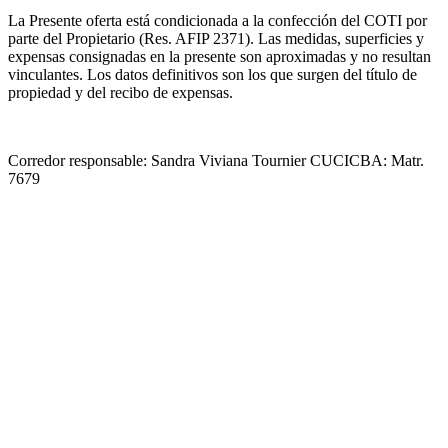
La Presente oferta está condicionada a la confección del COTI por
parte del Propietario (Res. AFIP 2371). Las medidas, superficies y
expensas consignadas en la presente son aproximadas y no resultan
vinculantes. Los datos definitivos son los que surgen del título de
propiedad y del recibo de expensas.
Corredor responsable: Sandra Viviana Tournier CUCICBA: Matr.
7679