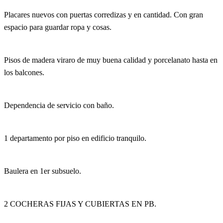
Placares nuevos con puertas corredizas y en cantidad. Con gran
espacio para guardar ropa y cosas.
Pisos de madera viraro de muy buena calidad y porcelanato hasta en
los balcones.
Dependencia de servicio con baño.
1 departamento por piso en edificio tranquilo.
Baulera en 1er subsuelo.
2 COCHERAS FIJAS Y CUBIERTAS EN PB.