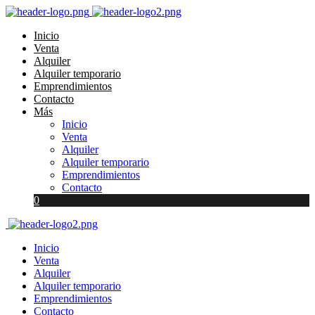
Inicio
Venta
Alquiler
Alquiler temporario
Emprendimientos
Contacto
Más
Inicio
Venta
Alquiler
Alquiler temporario
Emprendimientos
Contacto
0
Inicio
Venta
Alquiler
Alquiler temporario
Emprendimientos
Contacto