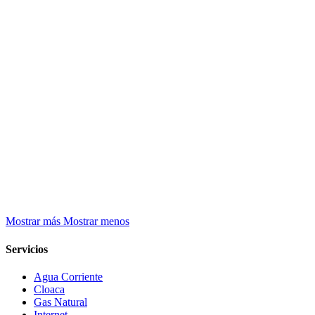
Mostrar más
Mostrar menos
Servicios
Agua Corriente
Cloaca
Gas Natural
Internet