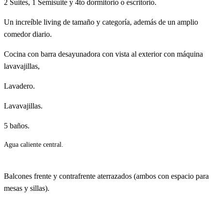
2 Suites, 1 Semisuite y 4to dormitorio o escritorio.
Un increíble living de tamaño y categoría, además de un amplio
comedor diario.
Cocina con barra desayunadora con vista al exterior con máquina
lavavajillas,
Lavadero.
Lavavajillas.
5 baños.
Agua caliente central.
Balcones frente y contrafrente aterrazados (ambos con espacio para
mesas y sillas).