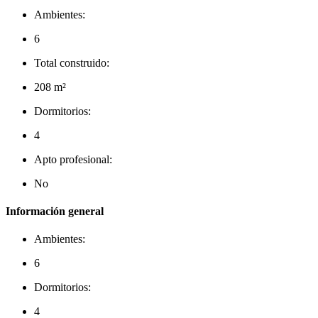
Ambientes:
6
Total construido:
208 m²
Dormitorios:
4
Apto profesional:
No
Información general
Ambientes:
6
Dormitorios:
4