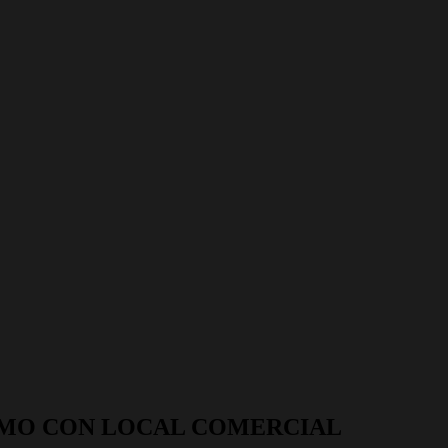
ELMO CON LOCAL COMERCIAL