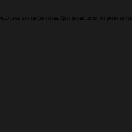
 antigua casona, típica de San Telmo, fue puesta en valor r