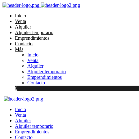
Inicio
Venta
Alquiler
Alquiler temporario
Emprendimientos
Contacto
Más
Inicio
Venta
Alquiler
Alquiler temporario
Emprendimientos
Contacto
0
Inicio
Venta
Alquiler
Alquiler temporario
Emprendimientos
Contacto